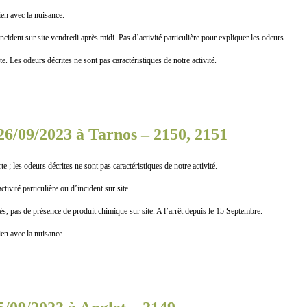
n avec la nuisance.
ur site vendredi après midi. Pas d’activité particulière pour expliquer les odeurs.
es odeurs décrites ne sont pas caractéristiques de notre activité.
26/09/2023 à Tarnos – 2150, 2151
 les odeurs décrites ne sont pas caractéristiques de notre activité.
 particulière ou d’incident sur site.
de présence de produit chimique sur site. A l’arrêt depuis le 15 Septembre.
n avec la nuisance.