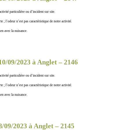
 particulière ou d’incident sur site.
 l’odeur n’est pas caractéristique de notre activité.
n avec la nuisance.
10/09/2023 à Anglet – 2146
 particulière ou d’incident sur site.
 l’odeur n’est pas caractéristique de notre activité.
n avec la nuisance.
8/09/2023 à Anglet – 2145