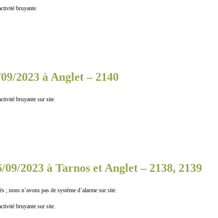
vité bruyante.
/09/2023 à Anglet – 2140
té bruyante sur site.
6/09/2023 à Tarnos et Anglet – 2138, 2139
ous n’avons pas de système d’alarme sur site.
té bruyante sur site.