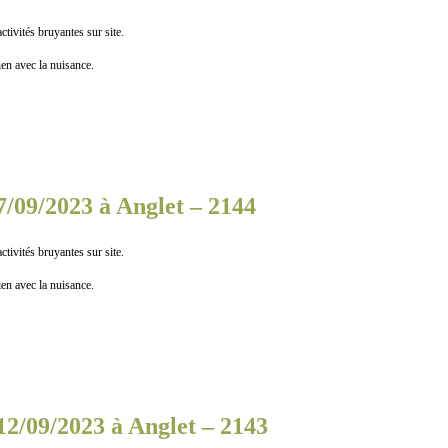
tés bruyantes sur site.
n avec la nuisance.
7/09/2023 à Anglet – 2144
tés bruyantes sur site.
n avec la nuisance.
12/09/2023 à Anglet – 2143