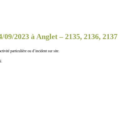
/09/2023 à Anglet – 2135, 2136, 2137
 particulière ou d’incident sur site.
é.