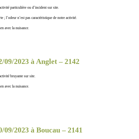
 particulière ou d’incident sur site.
 l’odeur n’est pas caractéristique de notre activité.
n avec la nuisance.
2/09/2023 à Anglet – 2142
té bruyante sur site.
n avec la nuisance.
0/09/2023 à Boucau – 2141