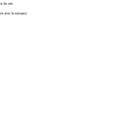
e du site.
n avec la nuisance.