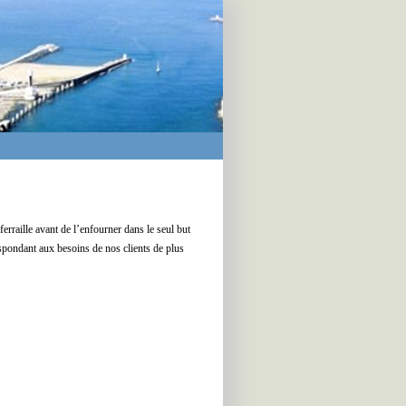
raille avant de l’enfourner dans le seul but
rrespondant aux besoins de nos clients de plus