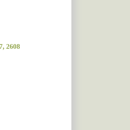
7, 2608