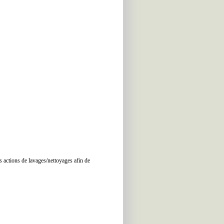
 actions de lavages/nettoyages afin de