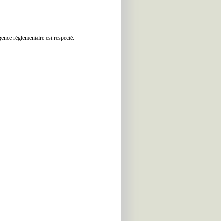
ence réglementaire est respecté.