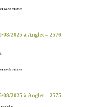
n avec la nuisance.
0/08/2025 à Anglet – 2576
é.
n avec la nuisance.
6/08/2025 à Anglet – 2575
nstallation.