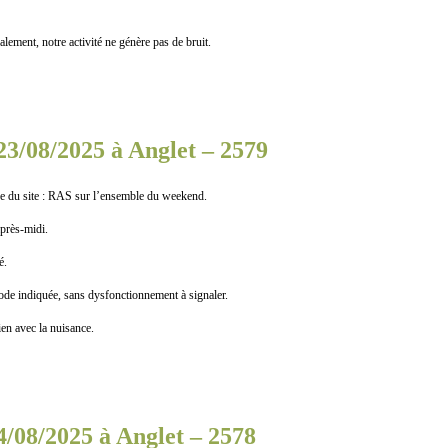
lement, notre activité ne génère pas de bruit.
23/08/2025 à Anglet – 2579
 du site : RAS sur l’ensemble du weekend.
près-midi.
é.
e indiquée, sans dysfonctionnement à signaler.
n avec la nuisance.
4/08/2025 à Anglet – 2578