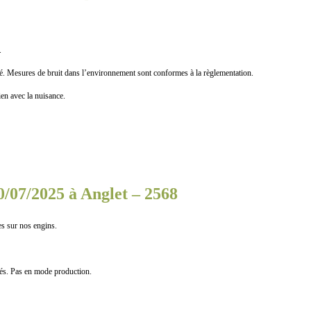
.
ures de bruit dans l’environnement sont conformes à la règlementation.
n avec la nuisance.
0/07/2025 à Anglet – 2568
s sur nos engins.
 Pas en mode production.