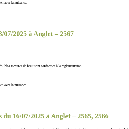
n avec la nuisance.
8/07/2025 à Anglet – 2567
s mesures de bruit sont conformes à la réglementation.
n avec la nuisance.
s du 16/07/2025 à Anglet – 2565, 2566