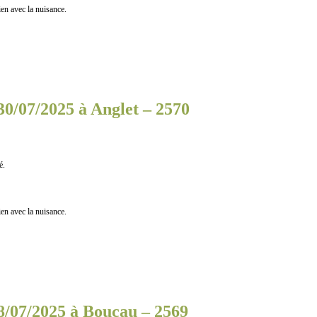
n avec la nuisance.
30/07/2025 à Anglet – 2570
é.
n avec la nuisance.
8/07/2025 à Boucau – 2569